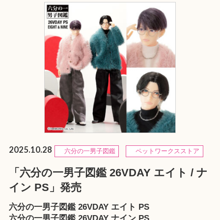
2025.10.28
六分の一男子図鑑
ペットワークスストア
「六分の一男子図鑑 26VDAY エイト / ナ
イン PS」発売
六分の一男子図鑑 26VDAY エイト PS
六分の一男子図鑑 26VDAY ナイン PS