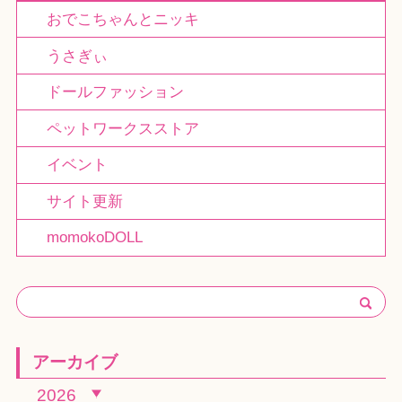
おでこちゃんとニッキ
うさぎぃ
ドールファッション
ペットワークスストア
イベント
サイト更新
momokoDOLL
アーカイブ
2026