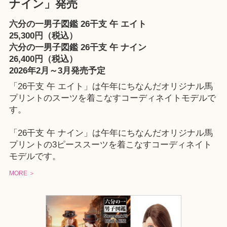
ナイン」発売
六分の一男子図鑑 26干支 午 エイト
25,300円（税込）
六分の一男子図鑑 26干支 午 ナイン
26,400円（税込）
2026年2月～3月発売予定
「26干支 午 エイト」は午年にちなんだオリジナル馬
プリントのスーツを着こなすコーディネイトモデルで
す。
「26干支 午 ナイン」は午年にちなんだオリジナル馬
プリントの3ピーススーツを着こなすコーディネイト
モデルです。
MORE ＞