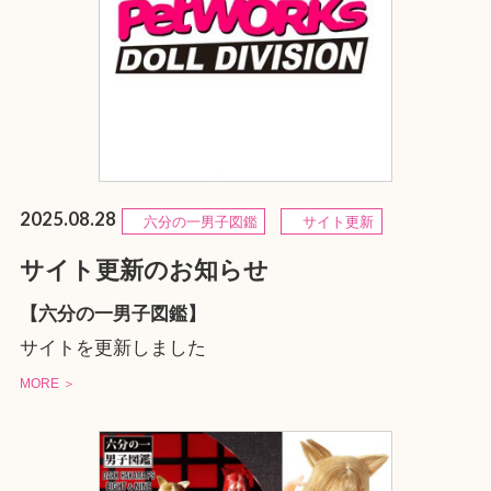
2025.08.28
六分の一男子図鑑
サイト更新
サイト更新のお知らせ
【六分の一男子図鑑】
サイトを更新しました
MORE ＞