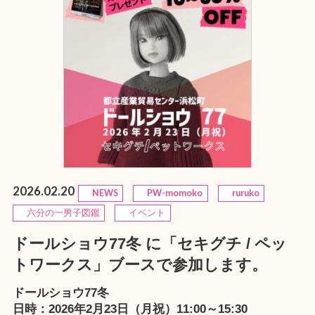
2026.02.20
NEWS
PW-momoko
ruruko
六分の一男子図鑑
イベント
ドールショウ77冬 に「セキグチ / ペッ
トワークス」ブースで参加します。
ドールショウ77冬
日時：2026年2月23日（月祝）11:00～15:30