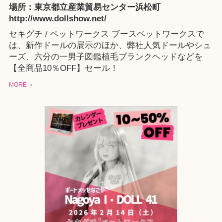
場所：東京都立産業貿易センター浜松町
http://www.dollshow.net/
セキグチ / ペットワークス ブースペットワークスで
は、新作ドールの展示のほか、弊社人気ドールやシュ
ーズ、六分の一男子図鑑植毛ブランクヘッドなどを
【全商品10％OFF】セール！
MORE ＞