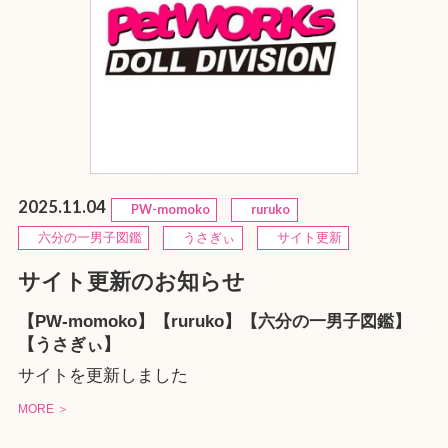
2025.11.04
PW-momoko
ruruko
六分の一男子図鑑
うさぎぃ
サイト更新
サイト更新のお知らせ
【PW-momoko】【ruruko】【六分の一男子図鑑】
【うさぎぃ】
サイトを更新しました
MORE ＞