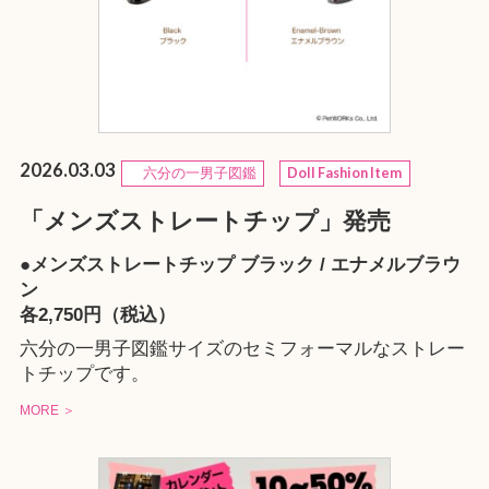
2026.03.03
六分の一男子図鑑
Doll Fashion Item
「メンズストレートチップ」発売
●メンズストレートチップ ブラック / エナメルブラウ
ン
各2,750円（税込）
六分の一男子図鑑サイズのセミフォーマルなストレー
トチップです。
MORE ＞