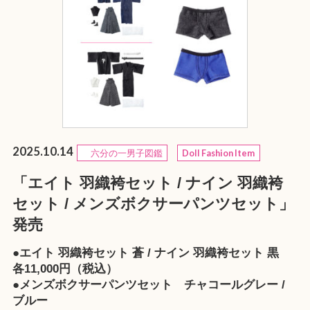
2025.10.14
六分の一男子図鑑
Doll Fashion Item
「エイト 羽織袴セット / ナイン 羽織袴
セット / メンズボクサーパンツセット」
発売
●エイト 羽織袴セット 蒼 / ナイン 羽織袴セット 黒
各11,000円（税込）
●メンズボクサーパンツセット チャコールグレー /
ブルー