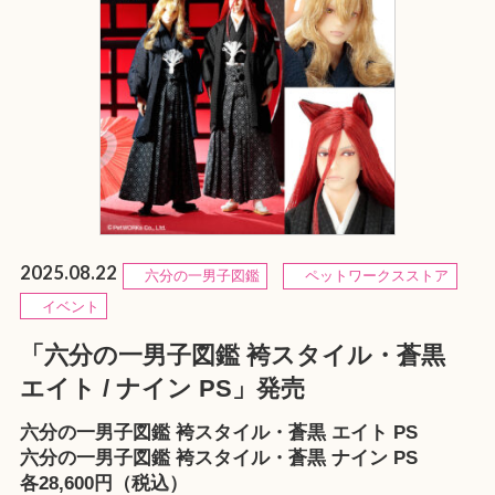
2025.08.22
六分の一男子図鑑
ペットワークスストア
イベント
「六分の一男子図鑑 袴スタイル・蒼黒
エイト / ナイン PS」発売
六分の一男子図鑑 袴スタイル・蒼黒 エイト PS
六分の一男子図鑑 袴スタイル・蒼黒 ナイン PS
各28,600円（税込）