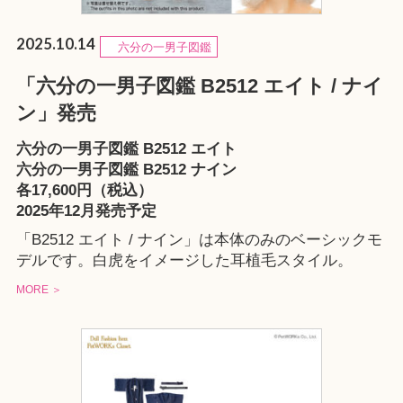
2025.10.14
六分の一男子図鑑
「六分の一男子図鑑 B2512 エイト / ナイ
ン」発売
六分の一男子図鑑 B2512 エイト
六分の一男子図鑑 B2512 ナイン
各17,600円（税込）
2025年12月発売予定
「B2512 エイト / ナイン」は本体のみのベーシックモ
デルです。白虎をイメージした耳植毛スタイル。
MORE ＞