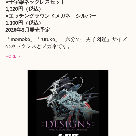
●十字架ネックレスセット
1,320円（税込）
●エッチングラウンドメガネ シルバー
1,100円（税込）
2026年3月発売予定
「momoko」「ruruko」「六分の一男子図鑑」サイズ
のネックレスとメガネです。
MORE ＞