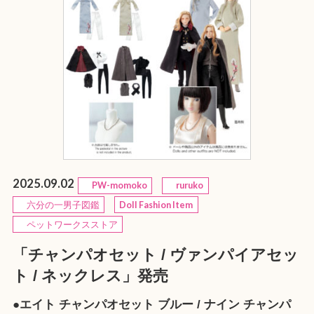
2025.09.02
PW-momoko
ruruko
六分の一男子図鑑
Doll Fashion Item
ペットワークスストア
「チャンパオセット / ヴァンパイアセッ
ト / ネックレス」発売
●エイト チャンパオセット ブルー / ナイン チャンパ