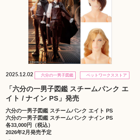
2025.12.02
六分の一男子図鑑
ペットワークスストア
「六分の一男子図鑑 スチームパンク エ
イト / ナイン PS」発売
六分の一男子図鑑 スチームパンク エイト PS
六分の一男子図鑑 スチームパンク ナイン PS
各33,000円（税込）
2026年2月発売予定