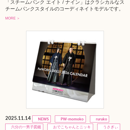
「スチームパンク エイト / ナイン」はクラシカルなス
チームパンクスタイルのコーディネイトモデルです。
MORE ＞
2025.11.14
NEWS
PW-momoko
ruruko
六分の一男子図鑑
おでこちゃんとニッキ
うさぎぃ