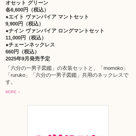
オセット グリーン
各6,600円（税込）
●エイト ヴァンパイア マントセット
9,900円（税込）
●ナイン ヴァンパイア ロングマントセット
11,000円（税込）
●チェーンネックレス
660円（税込）
2025年9月発売予定
「六分の一男子図鑑」の衣装セットと、「momoko」
「ruruko」「六分の一男子図鑑」共用のネックレスで
す。
MORE ＞