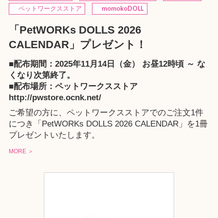
ペットワークスストア
momokoDOLL
「PetWORKs DOLLS 2026
CALENDAR」プレゼント！
■配布期間：2025年11月14日（金） お昼12時頃 ～ な
くなり次第終了。
■配布場所：
ペットワークスストア
http://pwstore.ocnk.net/
ご希望の方に、ペットワークスストアでのご注文1件
につき「PetWORKs DOLLS 2026 CALENDAR」を1冊
プレゼントいたします。
MORE ＞