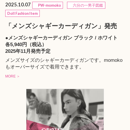
2025.10.07
PW-momoko
六分の一男子図鑑
Doll Fashion Item
「メンズシャギーカーディガン」発売
●メンズシャギーカーディガン ブラック / ホワイト
各5,940円（税込）
2025年11月発売予定
メンズサイズのシャギーカーディガンです。momoko
もオーバーサイズで着用できます。
MORE ＞