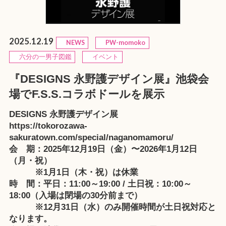
2025.12.19
NEWS
PW-momoko
六分の一男子図鑑
イベント
『DESIGNS 永野護デザイン展』池袋会
場でF.S.S.コラボドールを展示
DESIGNS 永野護デザイン展
https://tokorozawa-
sakuratown.com/special/naganomamoru/
会 期：2025年12月19日（金）〜2026年1月12日
（月・祝）
※1月1日（木・祝）は休業
時 間：平日：11:00～19:00 / 土日祝：10:00～
18:00（入場は閉場の30分前まで）
※12月31日（水）のみ開催時間が土日祝対応と
なります。