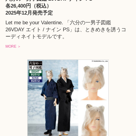
各26,400円（税込）
2025年12月発売予定
Let me be your Valentine. 「六分の一男子図鑑
26VDAY エイト / ナイン PS」は、ときめきを誘うコ
ーディネイトモデルです。
MORE ＞