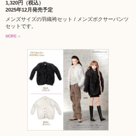
1,320円（税込）
2025年12月発売予定
メンズサイズの羽織袴セット / メンズボクサーパンツ
セットです。
MORE ＞