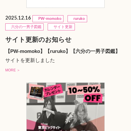
2025.12.16
PW-momoko
ruruko
六分の一男子図鑑
サイト更新
サイト更新のお知らせ
【PW-momoko】【ruruko】【六分の一男子図鑑】
サイトを更新しました
MORE ＞