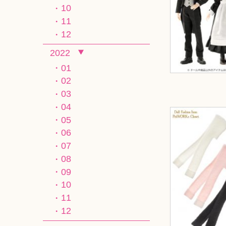
10
11
12
2022
01
02
03
04
05
06
07
08
09
10
11
12