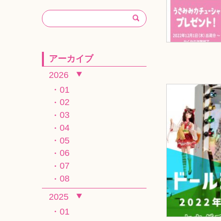
アーカイブ
2026
01
02
03
04
05
06
07
08
2025
01