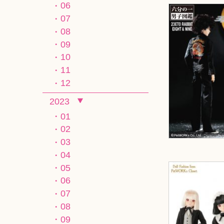
06
07
08
09
10
11
12
2023
01
02
03
04
05
06
07
08
09