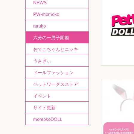
NEWS
PW-momoko
ruruko
六分の一男子図鑑
おでこちゃんとニッキ
うさぎぃ
ドールファッション
ペットワークスストア
イベント
サイト更新
momokoDOLL