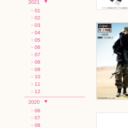
2021
01
02
03
04
05
06
07
08
09
10
11
12
2020
06
07
08