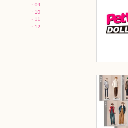
09
10
11
12