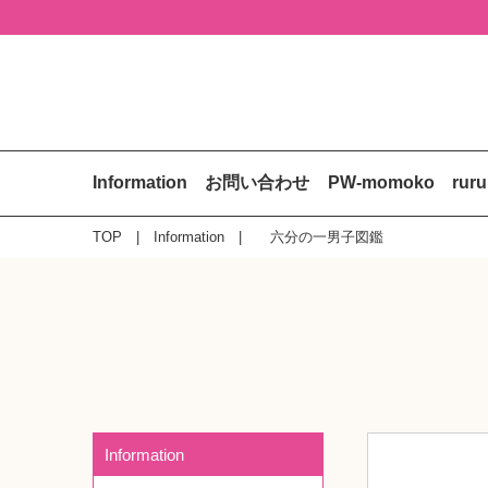
Information
お問い合わせ
PW-momoko
rur
TOP
Information
六分の一男子図鑑
Information