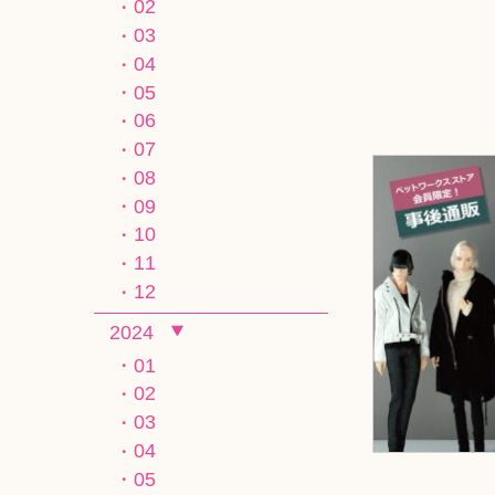
02
03
04
05
06
07
08
09
10
11
12
2024
01
02
03
04
05