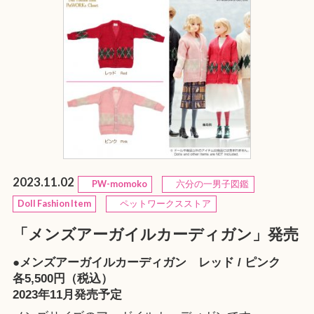
2023.11.02
PW-momoko
六分の一男子図鑑
Doll Fashion Item
ペットワークスストア
「メンズアーガイルカーディガン」発売
●メンズアーガイルカーディガン レッド / ピンク
各5,500円（税込）
2023年11月発売予定