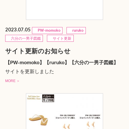
2023.07.05
PW-momoko
ruruko
六分の一男子図鑑
サイト更新
サイト更新のお知らせ
【PW-momoko】【ruruko】【六分の一男子図鑑】
サイトを更新しました
MORE ＞