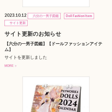
2023.10.12
六分の一男子図鑑
Doll Fashion Item
サイト更新
サイト更新のお知らせ
【六分の一男子図鑑】【ドールファッションアイテ
ム】
サイトを更新しました
MORE ＞