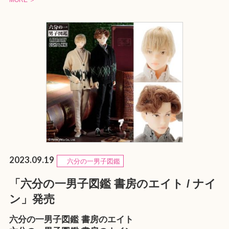
MORE ＞
2023.09.19
六分の一男子図鑑
「六分の一男子図鑑 書房のエイト / ナイ
ン」発売
六分の一男子図鑑 書房のエイト