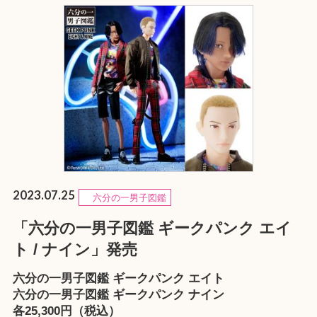
2023.07.25
六分の一男子図鑑
「六分の一男子図鑑 ギークパンク エイ
ト / ナイン」発売
六分の一男子図鑑 ギークパンク エイト
六分の一男子図鑑 ギークパンク ナイン
各25,300円（税込）