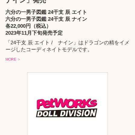
ナイン」発売
六分の一男子図鑑 24干支 辰 エイト
六分の一男子図鑑 24干支 辰 ナイン
各22,000円（税込）
2023年11月下旬発売予定
「24干支 辰 エイト / ナイン」はドラゴンの精をイメ
ージしたコーディネイトモデルです。
MORE ＞