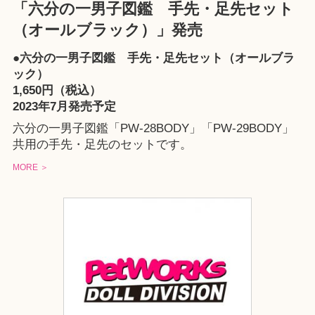
「六分の一男子図鑑 手先・足先セット
（オールブラック）」発売
●六分の一男子図鑑 手先・足先セット（オールブラ
ック）
1,650円（税込）
2023年7月発売予定
六分の一男子図鑑「PW-28BODY」「PW-29BODY」
共用の手先・足先のセットです。
MORE ＞