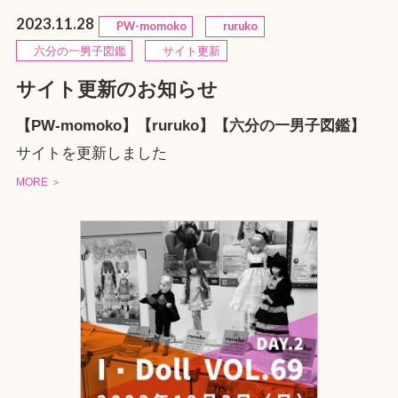
2023.11.28
PW-momoko
ruruko
六分の一男子図鑑
サイト更新
サイト更新のお知らせ
【PW-momoko】【ruruko】【六分の一男子図鑑】
サイトを更新しました
MORE ＞