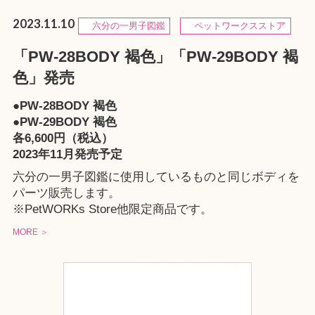
2023.11.10
六分の一男子図鑑
ペットワークスストア
「PW-28BODY 褐色」「PW-29BODY 褐
色」発売
●PW-28BODY 褐色
●PW-29BODY 褐色
各6,600円（税込）
2023年11月発売予定
六分の一男子図鑑に使用しているものと同じボディを
パーツ販売します。
※
PetWORKs Store
他限定商品です。
MORE ＞