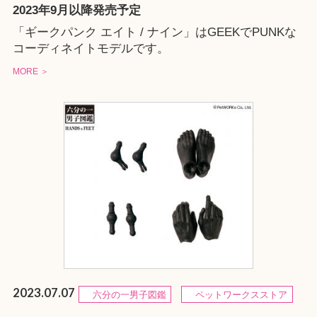
2023年9月以降発売予定
「ギークパンク エイト / ナイン」はGEEKでPUNKな
コーディネイトモデルです。
MORE ＞
2023.07.07
六分の一男子図鑑
ペットワークスストア