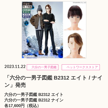
2023.11.22
六分の一男子図鑑
ペットワークスストア
「六分の一男子図鑑 B2312 エイト / ナイ
ン」発売
六分の一男子図鑑 B2312 エイト
六分の一男子図鑑 B2312 ナイン
各17,600円（税込）