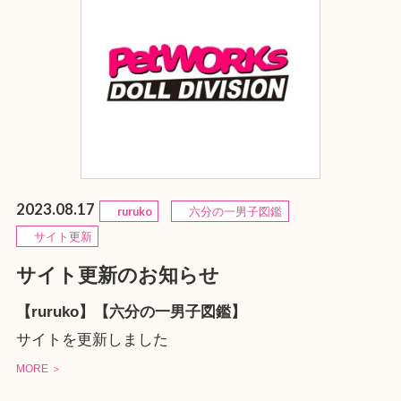
2023.08.17
ruruko
六分の一男子図鑑
サイト更新
サイト更新のお知らせ
【ruruko】【六分の一男子図鑑】
サイトを更新しました
MORE ＞