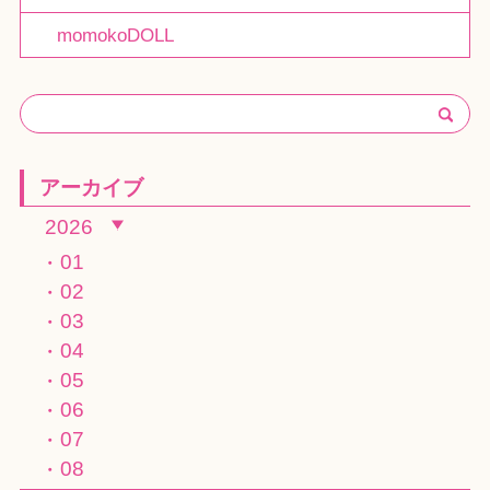
momokoDOLL
アーカイブ
2026
01
02
03
04
05
06
07
08