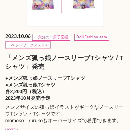
2023.10.06
六分の一男子図鑑
Doll Fashion Item
ペットワークスストア
「メンズ狐っ娘ノースリーブTシャツ / T
シャツ」発売
●メンズ狐っ娘ノースリーブTシャツ
●メンズ狐っ娘Tシャツ
各2,200円（税込）
2023年10月発売予定
メンズサイズの狐っ娘イラストがギークなノースリー
ブTシャツ・Tシャツです。
momoko、rurukoもオーバーサイズで着用できます。