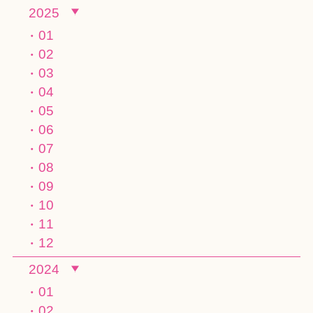
2025
01
02
03
04
05
06
07
08
09
10
11
12
2024
01
02