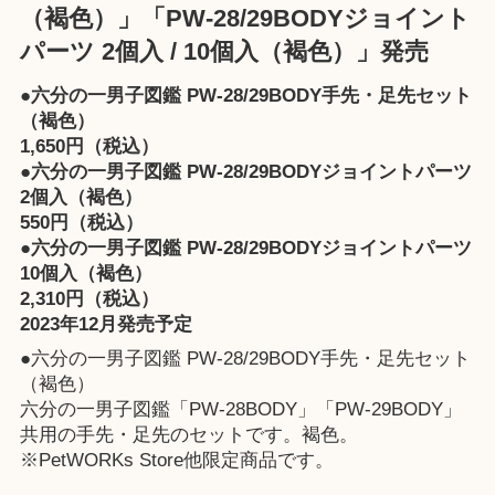
（褐色）」「PW-28/29BODYジョイント
パーツ 2個入 / 10個入（褐色）」発売
●六分の一男子図鑑 PW-28/29BODY手先・足先セット
（褐色）
1,650円（税込）
●六分の一男子図鑑 PW-28/29BODYジョイントパーツ
2個入（褐色）
550円（税込）
●六分の一男子図鑑 PW-28/29BODYジョイントパーツ
10個入（褐色）
2,310円（税込）
2023年12月発売予定
●六分の一男子図鑑 PW-28/29BODY手先・足先セット
（褐色）
六分の一男子図鑑「PW-28BODY」「PW-29BODY」
共用の手先・足先のセットです。褐色。
※
PetWORKs Store
他限定商品です。