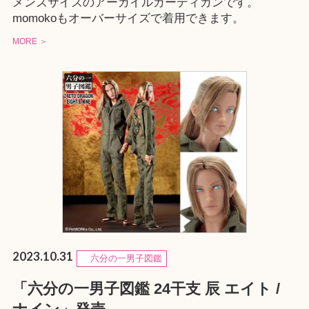
メンズサイズのアーガイルカーディガンです。
momokoもオーバーサイズで着用できます。
MORE ＞
2023.10.31
六分の一男子図鑑
「六分の一男子図鑑 24干支 辰 エイト /