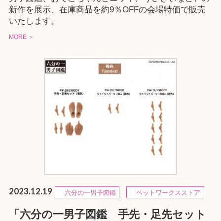
新作を展示、在庫商品を約9％OFFの会場特価で販売
いたします。
MORE ＞
2023.12.19
六分の一男子図鑑
ペットワークスストア
「六分の一男子図鑑 手先・足先セット