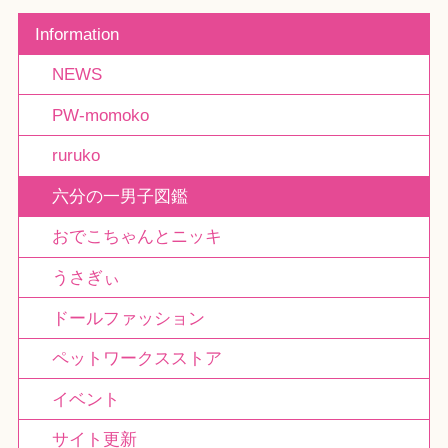
Information
NEWS
PW-momoko
ruruko
六分の一男子図鑑
おでこちゃんとニッキ
うさぎぃ
ドールファッション
ペットワークスストア
イベント
サイト更新