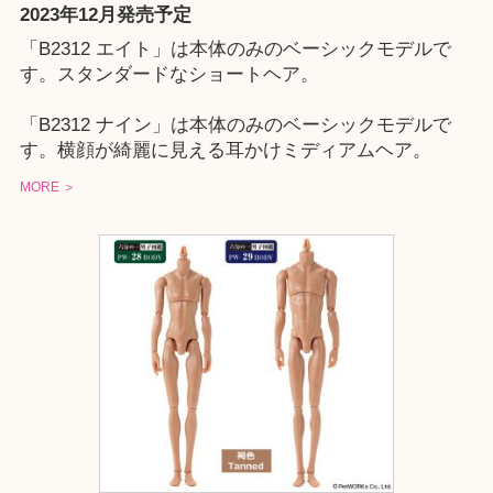
2023年12月発売予定
「B2312 エイト」は本体のみのベーシックモデルで
す。スタンダードなショートヘア。
「B2312 ナイン」は本体のみのベーシックモデルで
す。横顔が綺麗に見える耳かけミディアムヘア。
MORE ＞