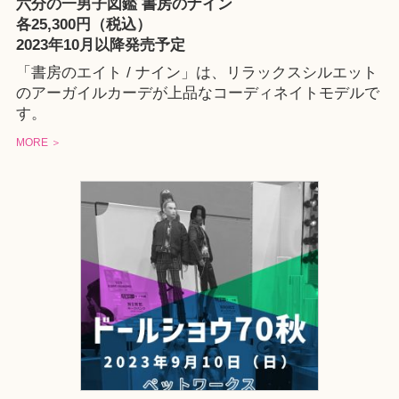
六分の一男子図鑑 書房のナイン
各25,300円（税込）
2023年10月以降発売予定
「書房のエイト / ナイン」は、リラックスシルエット
のアーガイルカーデが上品なコーディネイトモデルで
す。
MORE ＞