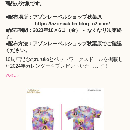
商品が対象です。
■配布場所：アゾンレーベルショップ秋葉原
https://azoneakiba.blog.fc2.com/
■配布期間：2023年10月6日（金）～ なくなり次第終
了。
■配布方法：
アゾンレーベルショップ秋葉原
でご確認
ください。
10周年記念のrurukoとペットワークスドールを掲載し
た2024年カレンダーをプレゼントいたします！
MORE ＞