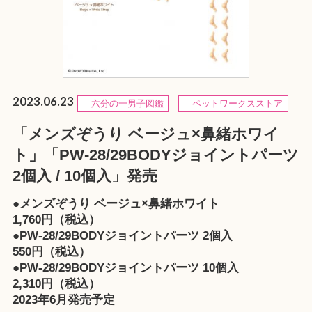
2023.06.23
六分の一男子図鑑
ペットワークスストア
「メンズぞうり ベージュ×鼻緒ホワイ
ト」「PW-28/29BODYジョイントパーツ
2個入 / 10個入」発売
●メンズぞうり ベージュ×鼻緒ホワイト
1,760円（税込）
●PW-28/29BODYジョイントパーツ 2個入
550円（税込）
●PW-28/29BODYジョイントパーツ 10個入
2,310円（税込）
2023年6月発売予定