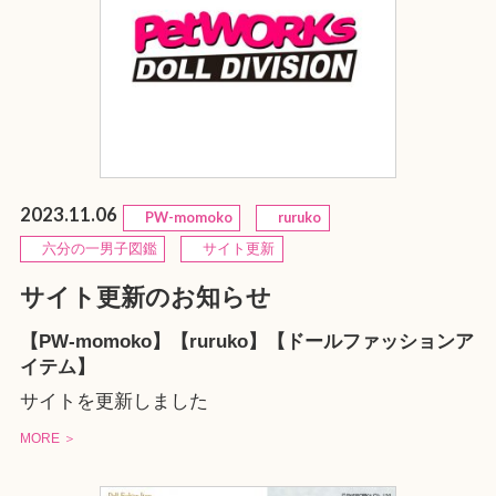
2023.11.06
PW-momoko
ruruko
六分の一男子図鑑
サイト更新
サイト更新のお知らせ
【PW-momoko】【ruruko】【ドールファッションア
イテム】
サイトを更新しました
MORE ＞