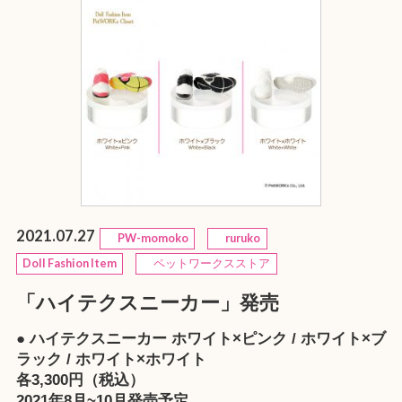
2021.07.27
PW-momoko
ruruko
Doll Fashion Item
ペットワークスストア
「ハイテクスニーカー」発売
● ハイテクスニーカー ホワイト×ピンク / ホワイト×ブ
ラック / ホワイト×ホワイト
各3,300円（税込）
2021年8月~10月発売予定