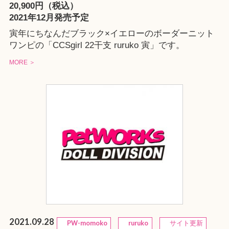
20,900円（税込）
2021年12月発売予定
寅年にちなんだブラック×イエローのボーダーニット
ワンピの「CCSgirl 22干支 ruruko 寅」です。
MORE ＞
2021.09.28
PW-momoko
ruruko
サイト更新