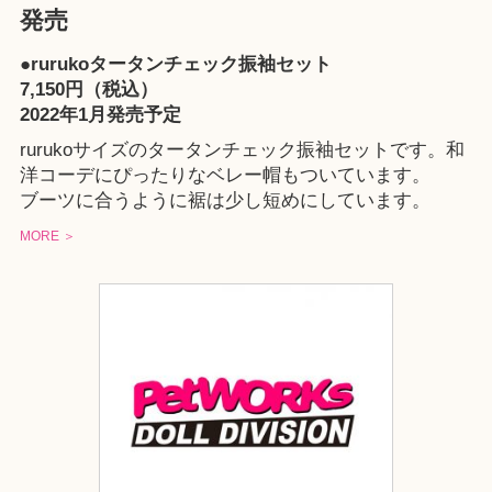
発売
●rurukoタータンチェック振袖セット
7,150円（税込）
2022年1月発売予定
rurukoサイズのタータンチェック振袖セットです。和
洋コーデにぴったりなベレー帽もついています。
ブーツに合うように裾は少し短めにしています。
MORE ＞