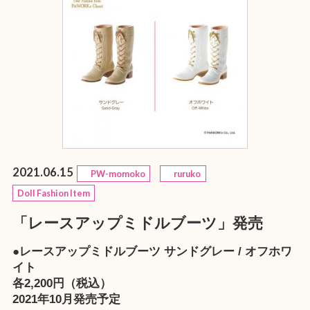
2021.06.15
PW-momoko
ruruko
Doll Fashion Item
「レースアップミドルブーツ」発売
●レースアップミドルブーツ サンドグレー / オフホワ
イト
各2,200円（税込）
2021年10月発売予定