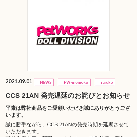
2021.09.01
NEWS
PW-momoko
ruruko
CCS 21AN 発売遅延のお詫びとお知らせ
平素は弊社商品をご愛顧いただき誠にありがとうござ
います。
誠に勝手ながら、CCS 21ANの発売時期を延期させて
いただきます。