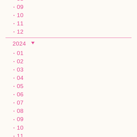
09
10
11
12
2024
01
02
03
04
05
06
07
08
09
10
11