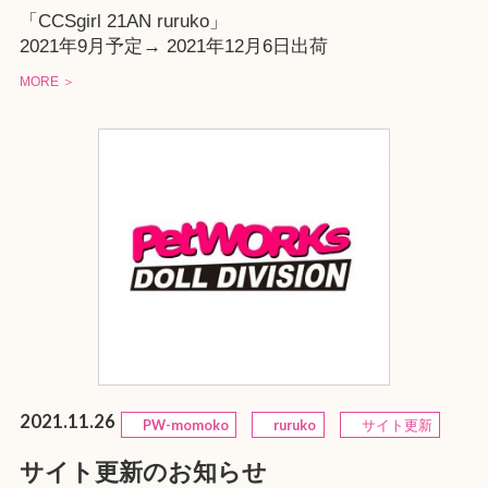
「CCSgirl 21AN ruruko」
2021年9月予定→ 2021年12月6日出荷
MORE ＞
2021.11.26
PW-momoko
ruruko
サイト更新
サイト更新のお知らせ