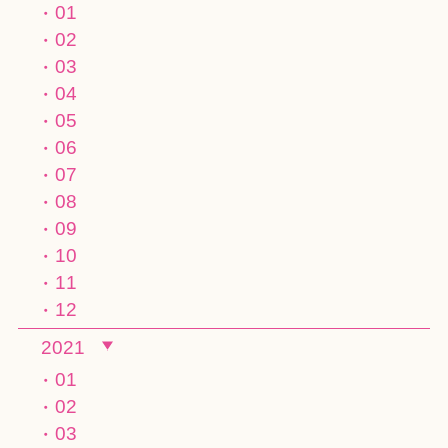
01
02
03
04
05
06
07
08
09
10
11
12
2021
01
02
03