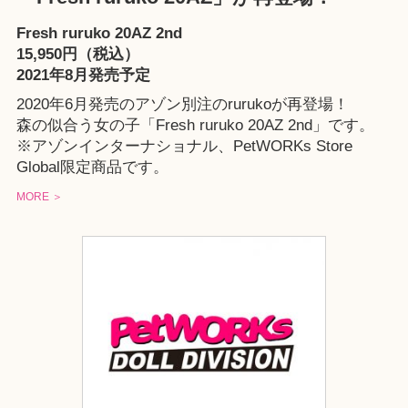
Fresh ruruko 20AZ 2nd
15,950円（税込）
2021年8月発売予定
2020年6月発売のアゾン別注のrurukoが再登場！
森の似合う女の子「Fresh ruruko 20AZ 2nd」です。
※
アゾンインターナショナル
、
PetWORKs Store
Global
限定商品です。
MORE ＞