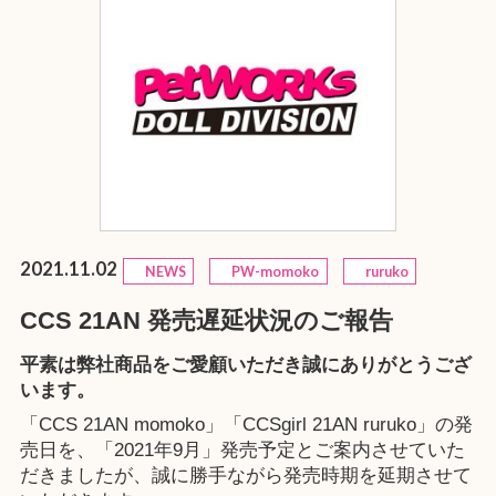
2021.11.02
NEWS
PW-momoko
ruruko
CCS 21AN 発売遅延状況のご報告
平素は弊社商品をご愛顧いただき誠にありがとうござ
います。
「CCS 21AN momoko」「CCSgirl 21AN ruruko」の発
売日を、「2021年9月」発売予定とご案内させていた
だきましたが、誠に勝手ながら発売時期を延期させて