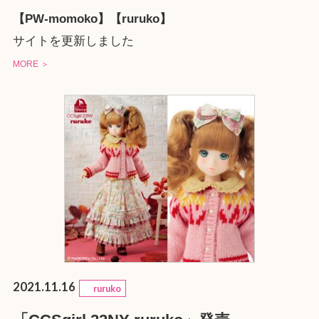
【PW-momoko】【ruruko】
サイトを更新しました
MORE ＞
2021.11.16
ruruko