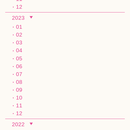
12
2023
01
02
03
04
05
06
07
08
09
10
11
12
2022