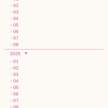
02
03
04
05
06
07
08
2025
01
02
03
04
05
06
07
08