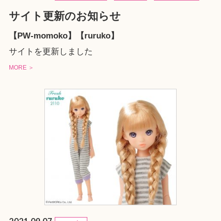
サイト更新のお知らせ
【PW-momoko】【ruruko】
サイトを更新しました
MORE ＞