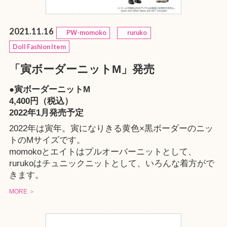
2021.11.16
PW-momoko
ruruko
Doll Fashion Item
「寅ボーダーニットM」発売
●寅ボーダーニットM
4,400円（税込）
2022年1月発売予定
2022年は寅年。寅になりきる黄色×黒ボーダーのニッ
トのMサイズです。
momokoとエイトはプルオーバーニットとして、
rurukoはチュニックニットとして、いろんな着方がで
きます。
MORE ＞