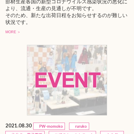
部材生産各国の新型コロナウイルス感染状況の悪化に
より、流通・生産の見通しが不明です。
そのため、新たな出荷日程をお知らせするのが難しい
状況です。
MORE ＞
2021.08.30
PW-momoko
ruruko