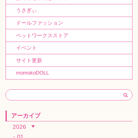
うさぎぃ
ドールファッション
ペットワークスストア
イベント
サイト更新
momokoDOLL
アーカイブ
2026
01