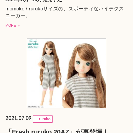
momoko / rurukoサイズの、スポーティなハイテクス
ニーカー。
MORE ＞
2021.07.09
ruruko
「Fresh ruruko 20AZ」が再登場！