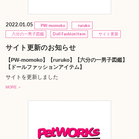
2022.01.05
PW-momoko
ruruko
六分の一男子図鑑
Doll Fashion Item
サイト更新
サイト更新のお知らせ
【PW-momoko】【ruruko】【六分の一男子図鑑】
【ドールファッションアイテム】
サイトを更新しました
MORE ＞