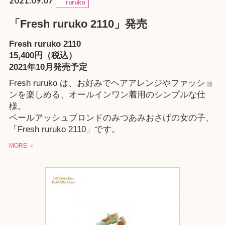
2021.09.07
ruruko
「Fresh ruruko 2110」発売
Fresh ruruko 2110
15,400円（税込）
2021年10月発売予定
Fresh ruruko は、お好みでヘアアレンジやファッショ
ンを楽しめる、オールインワン着用のシンプルな仕
様。
ペールアッシュブロンドのみつあみおさげの女の子、
「Fresh ruruko 2110」です。
MORE ＞