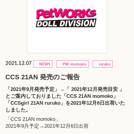
2021.12.07
NEWS
PW-momoko
ruruko
CCS 21AN 発売のご報告
「2021年9月発売予定」→「 2021年12月発売目安 」
とご案内しておりました「CCS 21AN momoko」
「CCSgirl 21AN ruruko」を2021年12月6日出荷いた
しました。
「CCS 21AN momoko」
2021年9月予定→2021年12月6日出荷