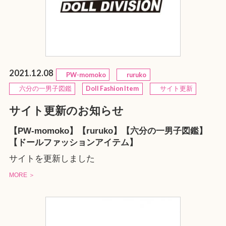
2021.12.08
PW-momoko
ruruko
六分の一男子図鑑
Doll Fashion Item
サイト更新
サイト更新のお知らせ
【PW-momoko】【ruruko】【六分の一男子図鑑】
【ドールファッションアイテム】
サイトを更新しました
MORE ＞