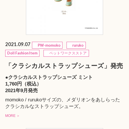
2021.09.07
PW-momoko
ruruko
Doll Fashion Item
ペットワークスストア
「クラシカルストラップシューズ」発売
●クラシカルストラップシューズ ミント
1,760円（税込）
2021年9月発売
momoko / rurukoサイズの、メダリオンをあしらった
クラシカルなストラップシューズ。
MORE ＞