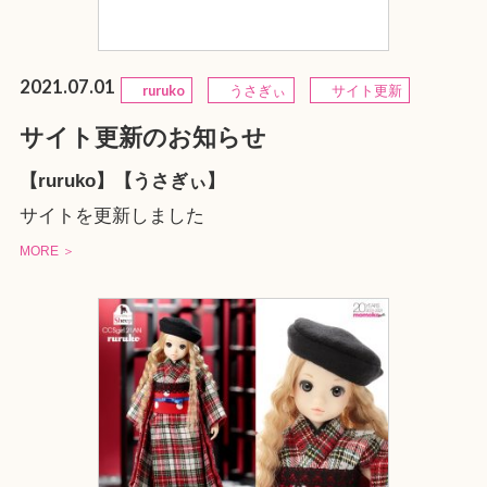
2021.07.01
ruruko
うさぎぃ
サイト更新
サイト更新のお知らせ
【ruruko】【うさぎぃ】
サイトを更新しました
MORE ＞