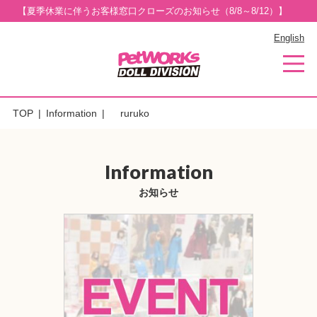
【夏季休業に伴うお客様窓口クローズのお知らせ（8/8～8/12）】
English
TOP
Information
ruruko
Information
お知らせ