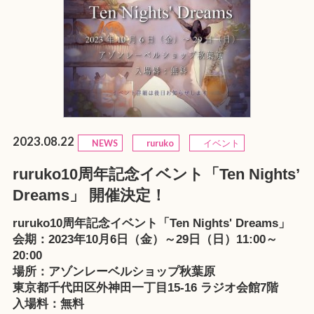
2023.08.22
NEWS
ruruko
イベント
ruruko10周年記念イベント「Ten Nights’
Dreams」 開催決定！
ruruko10周年記念イベント「Ten Nights' Dreams」
会期：2023年10月6日（金）～29日（日）11:00～
20:00
場所：
アゾンレーベルショップ秋葉原
東京都千代田区外神田一丁目15-16 ラジオ会館7階
入場料：無料