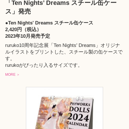
「Ten Nights’ Dreams スチール缶ケー
ス」発売
●Ten Nights' Dreams スチール缶ケース
2,420円（税込）
2023年10月発売予定
ruruko10周年記念展「Ten Nights' Dreams」オリジナ
ルイラストをプリントした、スチール製の缶ケースで
す。
rurukoがぴったり入るサイズです。
MORE ＞