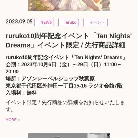
2023.09.05
NEWS
ruruko
イベント
ruruko10周年記念イベント「Ten Nights’
Dreams」イベント限定 / 先行商品詳細
ruruko10周年記念イベント「Ten Nights' Dreams」
会期：2023年10月6日（金）～29日（日）11:00～
20:00
場所：
アゾンレーベルショップ秋葉原
東京都千代田区外神田一丁目15-16 ラジオ会館7階
入場料：無料
イベント限定 / 先行商品の詳細をお知らせいたしま
す。
MORE ＞