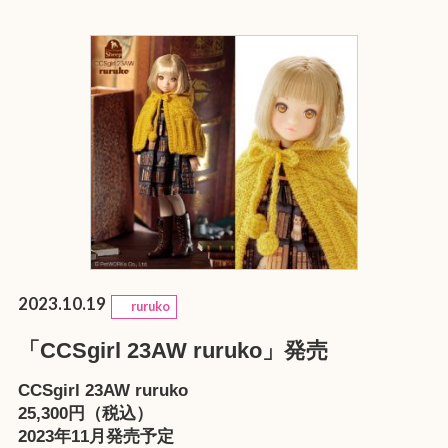
2023.10.19
ruruko
「CCSgirl 23AW ruruko」発売
CCSgirl 23AW ruruko
25,300円（税込）
2023年11月発売予定