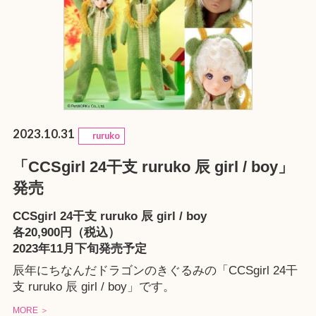
2023.10.31
ruruko
「CCSgirl 24干支 ruruko 辰 girl / boy」
発売
CCSgirl 24干支 ruruko 辰 girl / boy
各20,900円（税込）
2023年11月下旬発売予定
辰年にちなんだドラゴンのきぐるみの「CCSgirl 24干
支 ruruko 辰 girl / boy」です。
MORE ＞