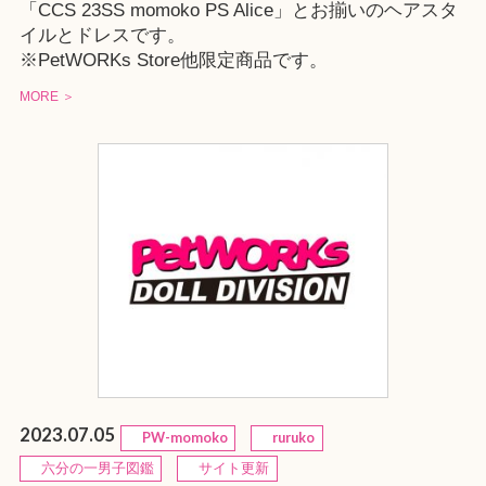
「CCS 23SS momoko PS Alice」とお揃いのヘアスタ
イルとドレスです。
※
PetWORKs Store
他限定商品です。
MORE ＞
2023.07.05
PW-momoko
ruruko
六分の一男子図鑑
サイト更新