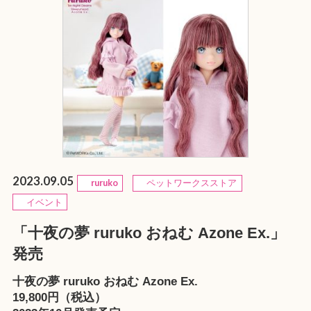
2023.09.05
ruruko
ペットワークスストア
イベント
「十夜の夢 ruruko おねむ Azone Ex.」
発売
十夜の夢 ruruko おねむ Azone Ex.
19,800円（税込）