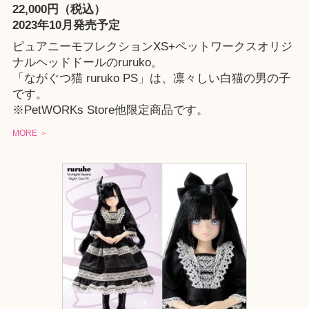
22,000円（税込）
2023年10月発売予定
ピュアニーモフレクションXS+ペットワークスオリジ
ナルヘッドドールのruruko。
「ながぐつ猫 ruruko PS」は、凛々しい白猫の男の子
です。
※
PetWORKs Store
他限定商品です。
MORE ＞