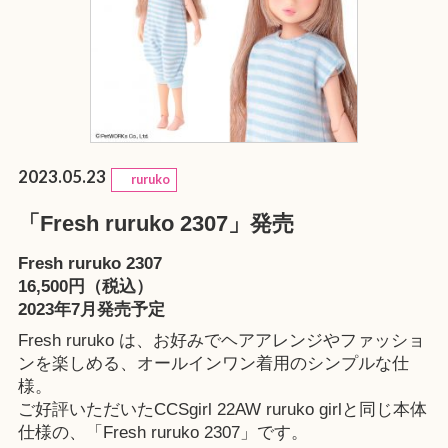
2023.05.23
ruruko
「Fresh ruruko 2307」発売
Fresh ruruko 2307
16,500円（税込）
2023年7月発売予定
Fresh ruruko は、お好みでヘアアレンジやファッショ
ンを楽しめる、オールインワン着用のシンプルな仕
様。
ご好評いただいたCCSgirl 22AW ruruko girlと同じ本体
仕様の、「Fresh ruruko 2307」です。