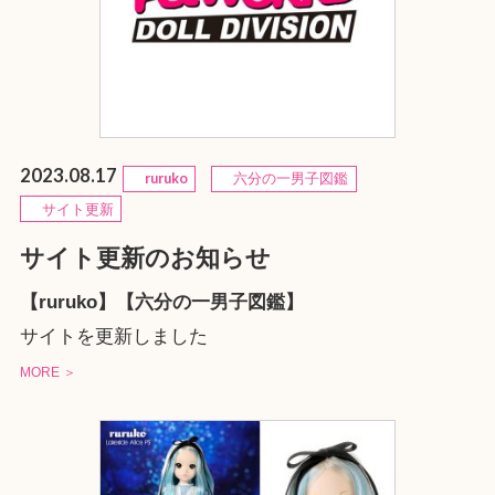
2023.08.17
ruruko
六分の一男子図鑑
サイト更新
サイト更新のお知らせ
【ruruko】【六分の一男子図鑑】
サイトを更新しました
MORE ＞