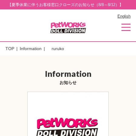
【夏季休業に伴うお客様窓口クローズのお知らせ（8/8～8/12）】
English
TOP
Information
ruruko
Information
お知らせ