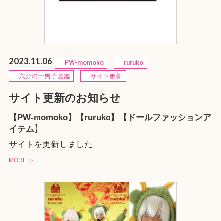
2023.11.06
PW-momoko
ruruko
六分の一男子図鑑
サイト更新
サイト更新のお知らせ
【PW-momoko】【ruruko】【ドールファッションア
イテム】
サイトを更新しました
MORE ＞