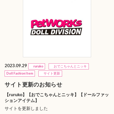
2023.09.29
ruruko
おでこちゃんとニッキ
Doll Fashion Item
サイト更新
サイト更新のお知らせ
【ruruko】【おでこちゃんとニッキ】【ドールファッ
ションアイテム】
サイトを更新しました