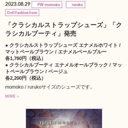
2023.08.29
PW-momoko
ruruko
Doll Fashion Item
「クラシカルストラップシューズ」「ク
ラシカルブーティ」発売
● クラシカルストラップシューズ エナメルホワイト /
マットペールブラウン / エナメルペールブルー
各1,760円（税込）
● クラシカルブーティ エナメルオールブラック / マッ
トペールブラウン / ベージュ
各2,200円（税込）
momoko / rurukoサイズのシューズです。
MORE ＞