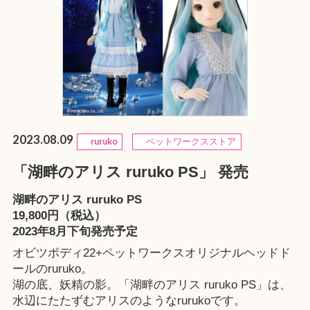
2023.08.09
ruruko
ペットワークスストア
「湖畔のアリス ruruko PS」 発売
湖畔のアリス ruruko PS
19,800円（税込）
2023年8月下旬発売予定
オビツボディ22+ペットワークスオリジナルヘッドド
ールのruruko。
湖の底、妖精の影。「湖畔のアリス ruruko PS」は、
水辺にたたずむアリスのようなrurukoです。