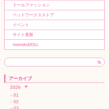
ドールファッション
ペットワークスストア
イベント
サイト更新
momokoDOLL
アーカイブ
2026
01
02
03