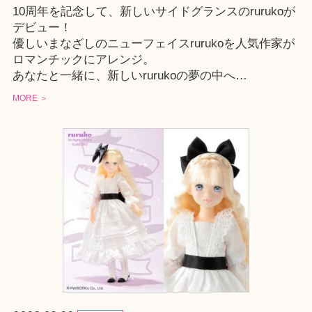
10周年を記念して、新しいサイドグランスのrurukoが
デビュー！
優しいまなざしのニューフェイスrurukoを人気作家が
ロマンチックにアレンジ。
あなたと一緒に、新しいrurukoの夢の中へ…
MORE ＞