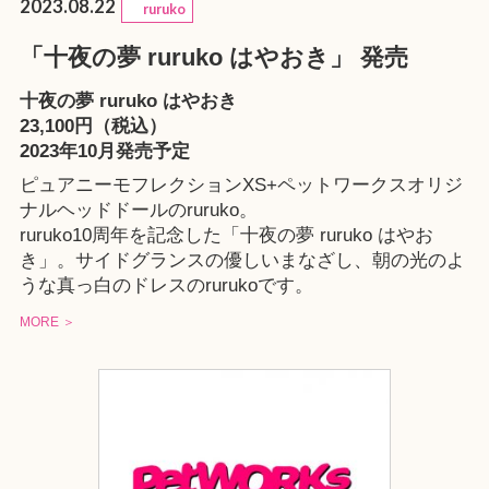
2023.08.22
ruruko
「十夜の夢 ruruko はやおき」 発売
十夜の夢 ruruko はやおき
23,100円（税込）
2023年10月発売予定
ピュアニーモフレクションXS+ペットワークスオリジ
ナルヘッドドールのruruko。
ruruko10周年を記念した「十夜の夢 ruruko はやお
き」。サイドグランスの優しいまなざし、朝の光のよ
うな真っ白のドレスのrurukoです。
MORE ＞