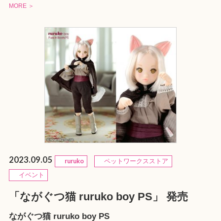
MORE ＞
2023.09.05
ruruko
ペットワークスストア
イベント
「ながぐつ猫 ruruko boy PS」 発売
ながぐつ猫 ruruko boy PS