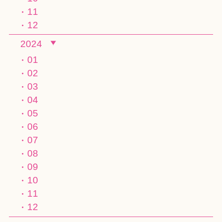
11
12
2024
01
02
03
04
05
06
07
08
09
10
11
12