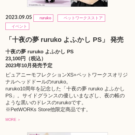
2023.09.05
ruruko
ペットワークスストア
イベント
「十夜の夢 ruruko よふかし PS」 発売
十夜の夢 ruruko よふかし PS
23,100円（税込）
2023年10月発売予定
ピュアニーモフレクションXS+ペットワークスオリジ
ナルヘッドドールのruruko。
ruruko10周年を記念した「十夜の夢 ruruko よふかし
PS」。サイドグランスの優しいまなざし、夜の帳の
ような黒いのドレスのrurukoです。
※
PetWORKs Store
他限定商品です。
MORE ＞