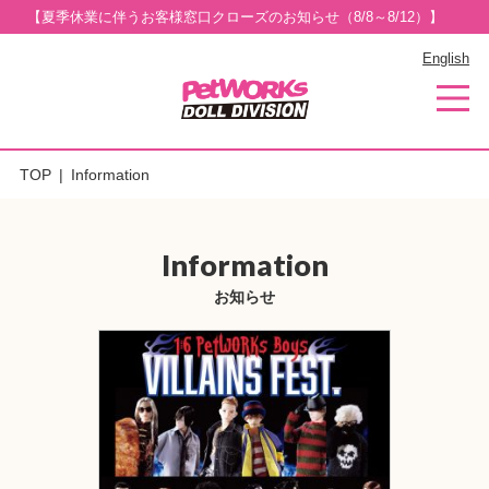
【夏季休業に伴うお客様窓口クローズのお知らせ（8/8～8/12）】
English
TOP
Information
Information
お知らせ