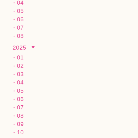
04
05
06
07
08
2025
01
02
03
04
05
06
07
08
09
10