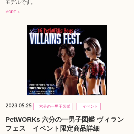
モデルです。
MORE ＞
2023.05.25
六分の一男子図鑑
イベント
PetWORKs 六分の一男子図鑑 ヴィラン
フェス イベント限定商品詳細