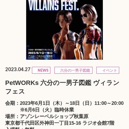
2023.04.27
NEWS
六分の一男子図鑑
イベント
PetWORKs 六分の一男子図鑑 ヴィラン
フェス
会期：2023年6月1日（木）～18日（日）11:00～20:00
※6月6日（火）臨時休業
場所：
アゾンレーベルショップ秋葉原
東京都千代田区外神田一丁目15-16 ラジオ会館7階