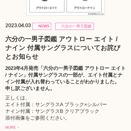
2023.04.03
NEWS
六分の一男子図鑑
六分の一男子図鑑 アウトロー エイト /
ナイン 付属サングラスについてお詫び
とお知らせ
2023年4月発売「六分の一男子図鑑 アウトロー エイト
/ ナイン」付属サングラスの一部が、エイト付属とナ
イン付属が入れ替わっていることがわかりました。
申し訳ございません。
正しくは、
エイト付属：サングラスA ブラック×シルバー
ナイン付属：サングラスB クリアブラック
添付画像をご参照ください。
MORE ＞