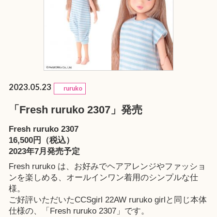
2023.05.23
ruruko
「Fresh ruruko 2307」発売
Fresh ruruko 2307
16,500円（税込）
2023年7月発売予定
Fresh ruruko は、お好みでヘアアレンジやファッショ
ンを楽しめる、オールインワン着用のシンプルな仕
様。
ご好評いただいたCCSgirl 22AW ruruko girlと同じ本体
仕様の、「Fresh ruruko 2307」です。