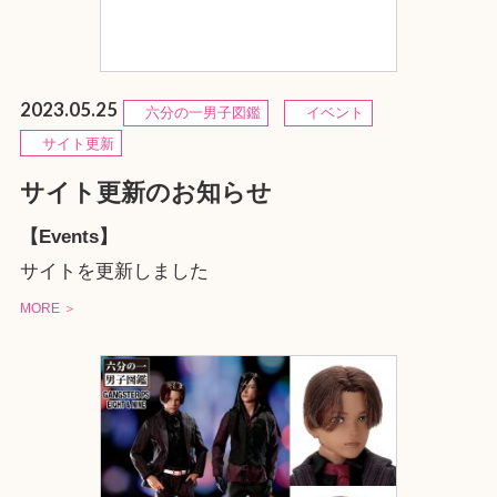
2023.05.25
六分の一男子図鑑
イベント
サイト更新
サイト更新のお知らせ
【Events】
サイトを更新しました
MORE ＞