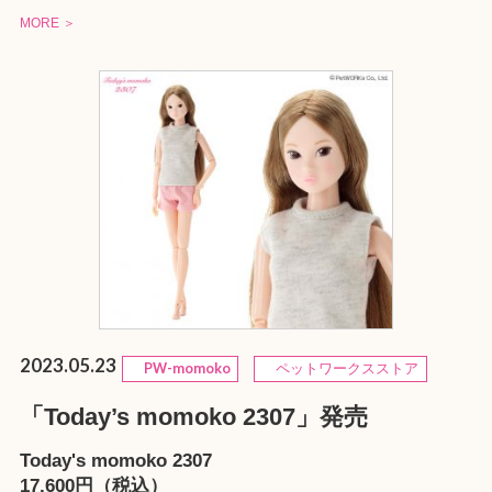
MORE ＞
2023.05.23
PW-momoko
ペットワークスストア
「Today’s momoko 2307」発売
Today's momoko 2307
17,600円（税込）