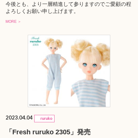
今後とも、より一層精進して参りますのでご愛顧の程
よろしくお願い申し上げます。
MORE ＞
2023.04.04
ruruko
「Fresh ruruko 2305」発売