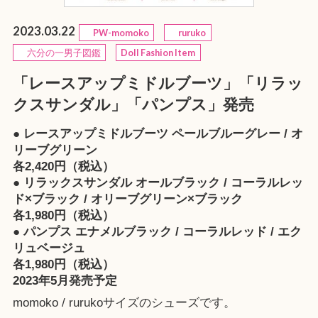
2023.03.22
PW-momoko
ruruko
六分の一男子図鑑
Doll Fashion Item
「レースアップミドルブーツ」「リラッ
クスサンダル」「パンプス」発売
● レースアップミドルブーツ ペールブルーグレー / オ
リーブグリーン
各2,420円（税込）
● リラックスサンダル オールブラック / コーラルレッ
ド×ブラック / オリーブグリーン×ブラック
各1,980円（税込）
● パンプス エナメルブラック / コーラルレッド / エク
リュベージュ
各1,980円（税込）
2023年5月発売予定
momoko / rurukoサイズのシューズです。