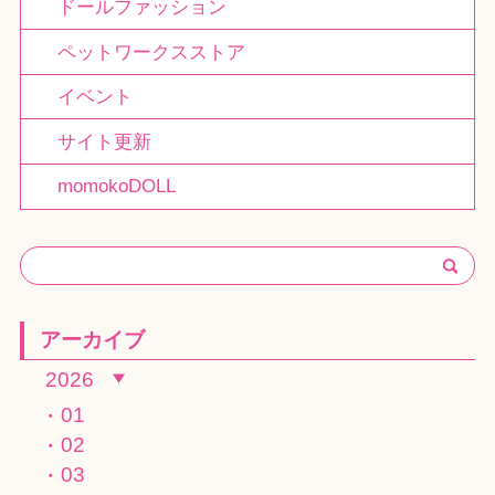
ドールファッション
ペットワークスストア
イベント
サイト更新
momokoDOLL
アーカイブ
2026
01
02
03