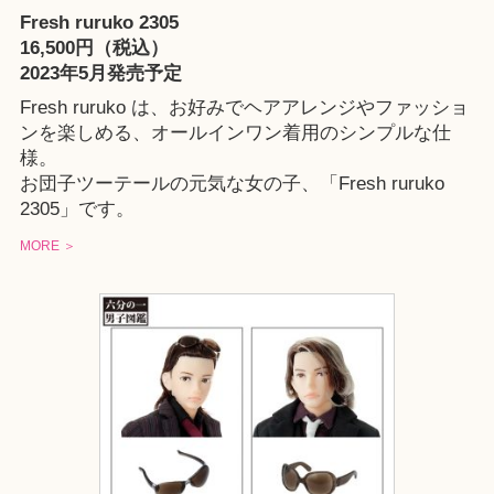
Fresh ruruko 2305
16,500円（税込）
2023年5月発売予定
Fresh ruruko は、お好みでヘアアレンジやファッショ
ンを楽しめる、オールインワン着用のシンプルな仕
様。
お団子ツーテールの元気な女の子、「Fresh ruruko
2305」です。
MORE ＞