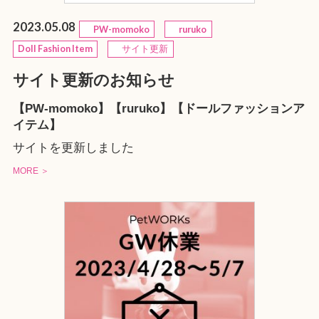
2023.05.08
PW-momoko
ruruko
Doll Fashion Item
サイト更新
サイト更新のお知らせ
【PW-momoko】【ruruko】【ドールファッションア
イテム】
サイトを更新しました
MORE ＞