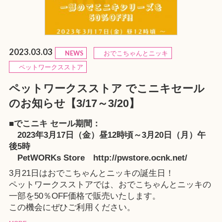
2023.03.03
NEWS
おでこちゃんとニッキ
ペットワークスストア
ペットワークスストア でこニキセール
のお知らせ【3/17～3/20】
■でこニキ セール期間：
2023年3月17日（金）昼12時頃～3月20日（月）午
後5時
PetWORKs Store http://pwstore.ocnk.net/
3月21日はおでこちゃんとニッキの誕生日！
ペットワークスストアでは、おでこちゃんとニッキの
一部を50％OFF価格で販売いたします。
この機会にぜひご利用ください。