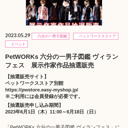
2023.05.29
六分の一男子図鑑
ペットワークスストア
イベント
PetWORKs 六分の一男子図鑑 ヴィラン
フェス 展示作家作品抽選販売
【抽選販売サイト】
ペットワークスストア別館
https://pwstore.easy-myshop.jp/
※ご利用には会員登録が必要です。
【抽選販売申し込み期間】
2023年6月1日（木）11:00～6月18日（日）
「PetWORKs 六分の一男子図鑑 ヴィランフェス」に