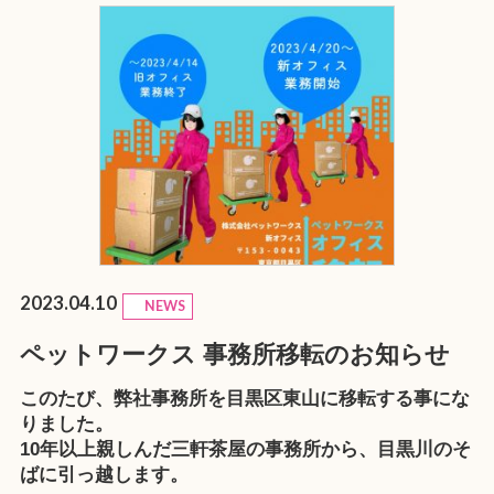
2023.04.10
NEWS
ペットワークス 事務所移転のお知らせ
このたび、弊社事務所を目黒区東山に移転する事にな
りました。
10年以上親しんだ三軒茶屋の事務所から、目黒川のそ
ばに引っ越します。