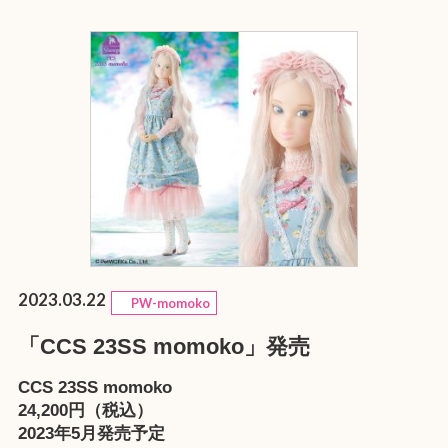
2023.03.22
PW-momoko
「CCS 23SS momoko」発売
CCS 23SS momoko
24,200円（税込）
2023年5月発売予定