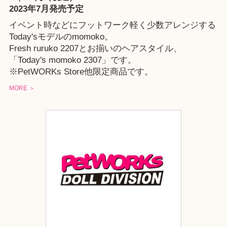
2023年7月発売予定
イベント時などにフットワーク軽く少数アレンジする
Today'sモデルのmomoko。
Fresh ruruko 2207とお揃いのヘアスタイル、
「Today's momoko 2307」です。
※
PetWORKs Store
他限定商品です。
MORE ＞