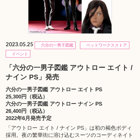
2023.05.25
六分の一男子図鑑
ペットワークスストア
イベント
「六分の一男子図鑑 アウトロー エイト /
ナイン PS」発売
六分の一男子図鑑 アウトロー エイト PS
25,300円（税込）
六分の一男子図鑑 アウトロー ナイン PS
26,400円（税込）
2022年6月発売予定
「アウトロー エイト / ナイン PS」は初の褐色ボディ
採用。夜の繁華街に溶け込むスーツのコーディネイト