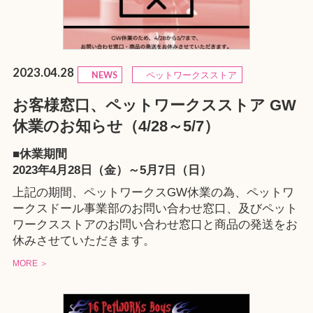
2023.04.28
NEWS
ペットワークスストア
お客様窓口、ペットワークスストア GW
休業のお知らせ（4/28～5/7）
■休業期間
2023年4月28日（金）～5月7日（日）
上記の期間、ペットワークスGW休業の為、ペットワ
ークスドール事業部のお問い合わせ窓口、及びペット
ワークスストアのお問い合わせ窓口と商品の発送をお
休みさせていただきます。
MORE ＞