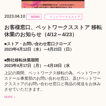
2023.04.10
NEWS
ペットワークスストア
お客様窓口、ペットワークスストア 移転
休業のお知らせ（4/12～4/23）
■ストア・お問い合わせ窓口クローズ
2023年4月12日（水）～4月23日（日）
■弊社移転休業期間
2023年4月17日（月）～4月19日（水
上記の期間、ペットワークス移転の為、ペットワーク
スドール事業部のお問い合わせ窓口、及びペットワー
クスストアのお問い合わせ窓口と商品の発送をお休み
させていただきます。
MORE ＞