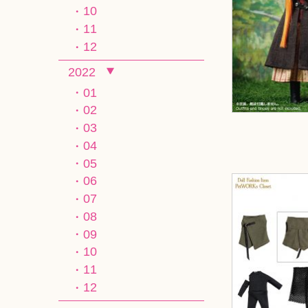
10
11
12
2022
01
02
03
04
05
06
07
08
09
10
11
12