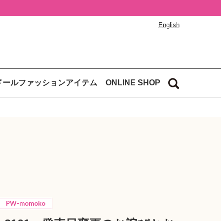
English
ドールファッションアイテム
ONLINE SHOP
PW-momoko