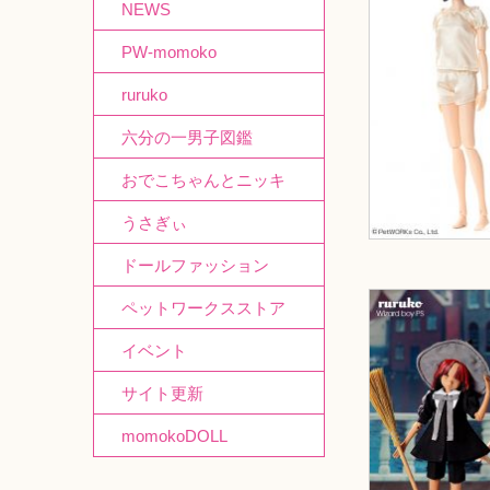
NEWS
PW-momoko
ruruko
六分の一男子図鑑
おでこちゃんとニッキ
うさぎぃ
ドールファッション
ペットワークスストア
イベント
サイト更新
momokoDOLL