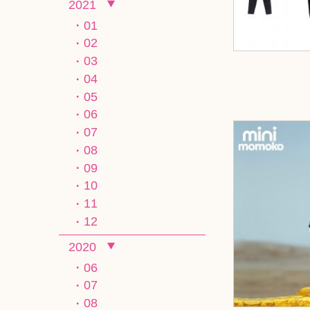
2021
01
02
03
04
05
06
07
08
09
10
11
12
2020
06
07
08