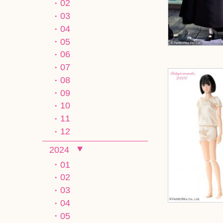
02
03
04
05
06
07
08
09
10
11
12
2024
01
02
03
04
05