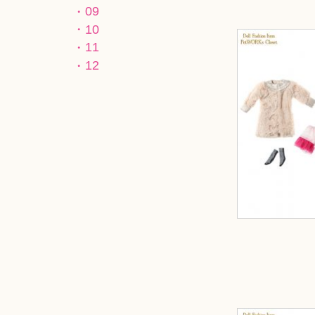
09
10
11
12