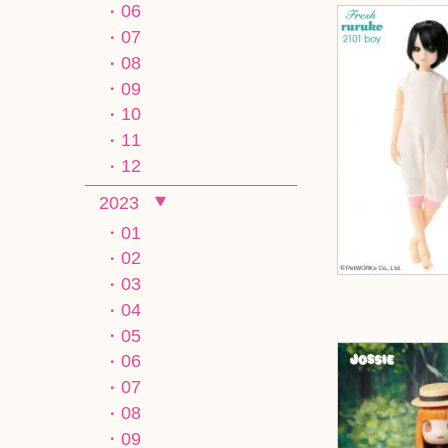
06
07
08
09
10
11
12
2023
01
02
03
04
05
06
07
08
09