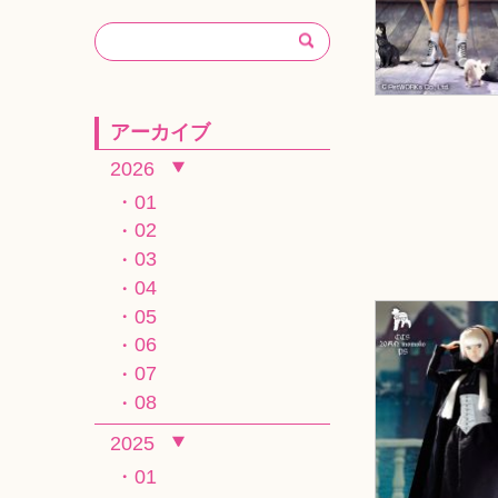
アーカイブ
2026
01
02
03
04
05
06
07
08
2025
01