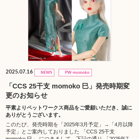
2025.07.16
NEWS
PW-momoko
「CCS 25干支 momoko 巳」発売時期変
更のお知らせ
平素よりペットワークス商品をご愛顧いただき、誠に
ありがとうございます。
このたび、発売時期を「2025年3月予定」→「4月以降
予定」とご案内しておりました 「CCS 25干支
momoko 巳」 につきまして、下記の通り 「2025年7