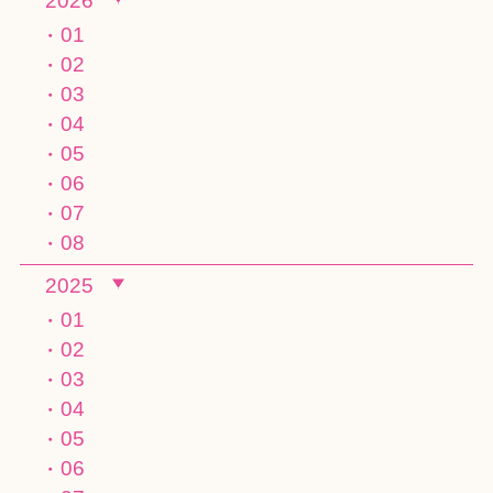
2026
01
02
03
04
05
06
07
08
2025
01
02
03
04
05
06