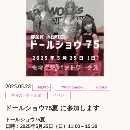
2025.05.23
NEWS
PW-momoko
ruruko
六分の一男子図鑑
イベント
ドールショウ75夏 に参加します
ドールショウ75夏
日時：2025年5月25日（日）11:00～15:30