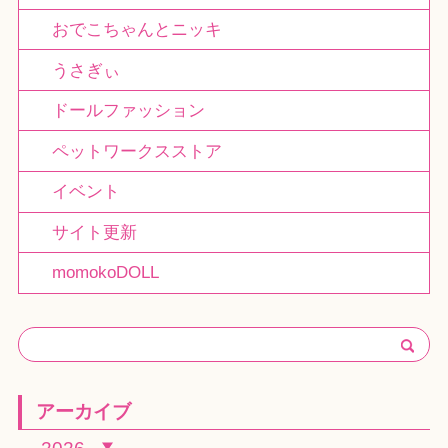
おでこちゃんとニッキ
うさぎぃ
ドールファッション
ペットワークスストア
イベント
サイト更新
momokoDOLL
アーカイブ