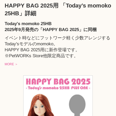
HAPPY BAG 2025用 「Today’s momoko
25HB」詳細
Today's momoko 25HB
2025年9月発売の「
HAPPY BAG 2025
」に同梱
イベント時などにフットワーク軽く少数アレンジする
Today'sモデルのmomoko。
HAPPY BAG 2025
用に新作登場です。
※
PetWORKs Store
他限定商品です。
MORE ＞