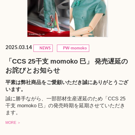
2025.03.14
NEWS
PW-momoko
「CCS 25干支 momoko 巳」 発売遅延の
お詫びとお知らせ
平素は弊社商品をご愛顧いただき誠にありがとうござ
います。
誠に勝手ながら、一部部材生産遅延のため「CCS 25
干支 momoko 巳」の発売時期を延期させていただき
ます。
MORE ＞