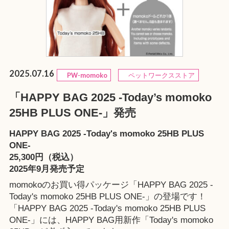
2025.07.16
PW-momoko
ペットワークスストア
「HAPPY BAG 2025 -Today’s momoko
25HB PLUS ONE-」発売
HAPPY BAG 2025 -Today's momoko 25HB PLUS
ONE-
25,300円（税込）
2025年9月発売予定
momokoのお買い得パッケージ「HAPPY BAG 2025 -
Today's momoko 25HB PLUS ONE-」の登場です！
「HAPPY BAG 2025 -Today's momoko 25HB PLUS
ONE-」には、HAPPY BAG用新作「
Today's momoko