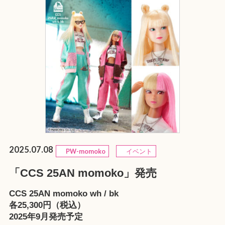
2025.07.08
PW-momoko
イベント
「CCS 25AN momoko」発売
CCS 25AN momoko wh / bk
各25,300円（税込）
2025年9月発売予定