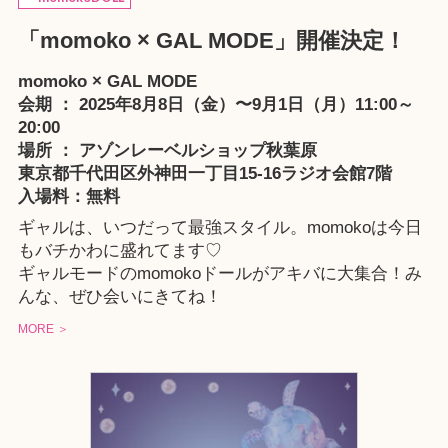
「momoko × GAL MODE」開催決定！
momoko × GAL MODE
会期 ： 2025年8月8日（金）〜9月1日（月）11:00～
20:00
場所 ：
アゾンレーベルショップ秋葉原
東京都千代田区外神田一丁目15-16ラジオ会館7階
入場料：無料
ギャルは、いつだって最強スタイル。momokoは今日
もバチかわに盛れてます♡
ギャルモードのmomokoドールがアキバに大集合！み
んな、ぜひ会いにきてね！
MORE ＞