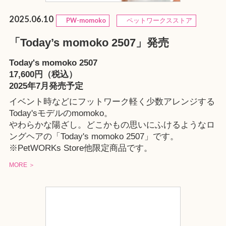
2025.06.10
PW-momoko
ペットワークスストア
「Today’s momoko 2507」発売
Today's momoko 2507
17,600円（税込）
2025年7月発売予定
イベント時などにフットワーク軽く少数アレンジする
Today'sモデルのmomoko。
やわらかな陽ざし。どこかもの思いにふけるようなロ
ングヘアの「Today's momoko 2507」です。
※
PetWORKs Store
他限定商品です。
MORE ＞