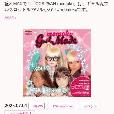
盛れMAXで！「CCS 25AN momoko」は、ギャル魂フ
ルスロットルのワルかわいいmomokoです。
MORE ＞
2025.07.04
NEWS
PW-momoko
イベント
momokoDOLL