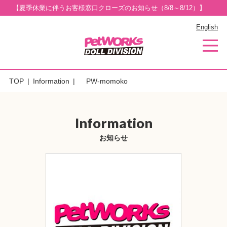
【夏季休業に伴うお客様窓口クローズのお知らせ（8/8～8/12）】
English
TOP
Information
PW-momoko
Information
お知らせ