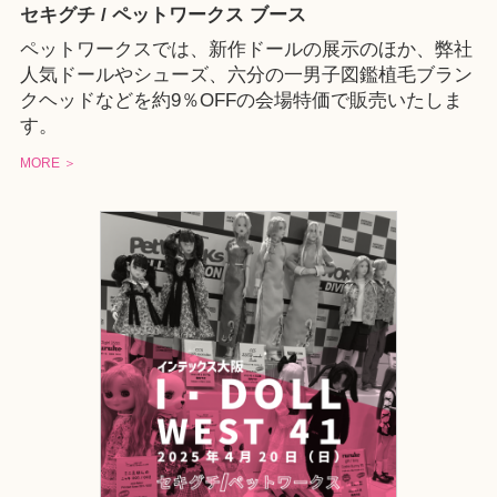
セキグチ / ペットワークス ブース
ペットワークスでは、新作ドールの展示のほか、弊社
人気ドールやシューズ、六分の一男子図鑑植毛ブラン
クヘッドなどを約9％OFFの会場特価で販売いたしま
す。
MORE ＞