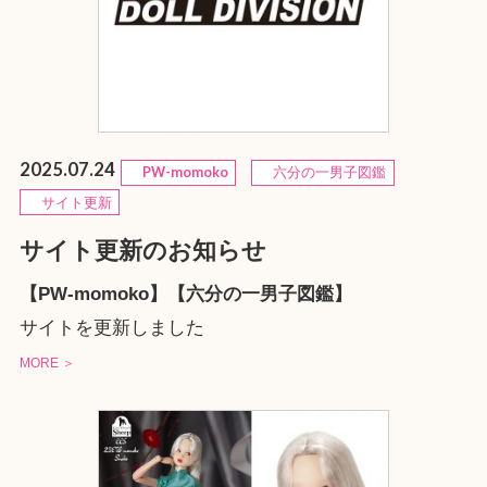
2025.07.24
PW-momoko
六分の一男子図鑑
サイト更新
サイト更新のお知らせ
【PW-momoko】【六分の一男子図鑑】
サイトを更新しました
MORE ＞