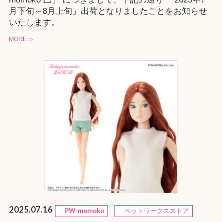
月下旬～8月上旬」出荷となりましたことをお知らせ
いたします。
MORE ＞
2025.07.16
PW-momoko
ペットワークスストア