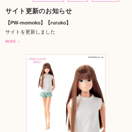
サイト更新のお知らせ
【PW-momoko】【ruruko】
サイトを更新しました
MORE ＞