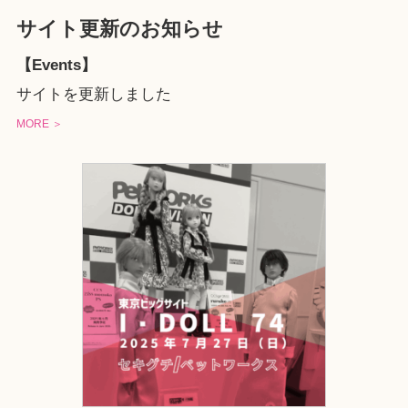
サイト更新のお知らせ
【Events】
サイトを更新しました
MORE ＞