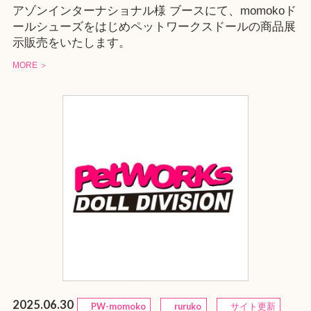
アゾンインターナショナル様 ブースにて、momokoド
ールシューズをはじめペットワークスドールの商品展
示販売をいたします。
MORE ＞
2025.06.30
PW-momoko
ruruko
サイト更新