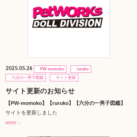
2025.05.26
PW-momoko
ruruko
六分の一男子図鑑
サイト更新
サイト更新のお知らせ
【PW-momoko】【ruruko】【六分の一男子図鑑】
サイトを更新しました
MORE ＞